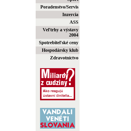
Poradenstvo/Servis
Inzercia
ASS
Veľtrhy a výstavy
2004
Spotrebiteľské ceny
Hospodársky klub
Zdravotníctvo