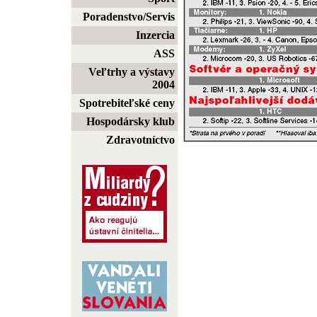
Poradenstvo/Servis
Inzercia
ASS
Veľtrhy a výstavy
2004
Spotrebiteľské ceny
Hospodársky klub
Zdravotníctvo