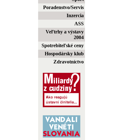
Poradenstvo/Servis
Inzercia
ASS
Veľtrhy a výstavy
2004
Spotrebiteľské ceny
Hospodársky klub
Zdravotníctvo