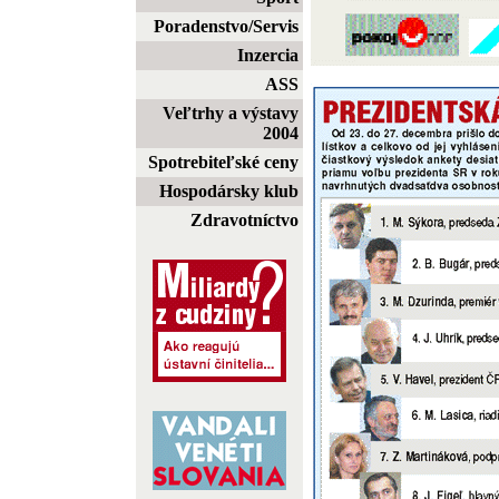
Poradenstvo/Servis
Inzercia
ASS
Veľtrhy a výstavy
2004
Spotrebiteľské ceny
Hospodársky klub
Zdravotníctvo