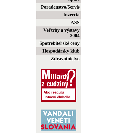
Poradenstvo/Servis
Inzercia
ASS
Veľtrhy a výstavy
2004
Spotrebiteľské ceny
Hospodársky klub
Zdravotníctvo