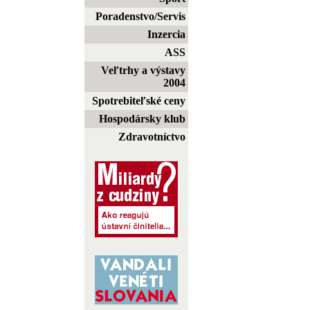
Poradenstvo/Servis
Inzercia
ASS
Veľtrhy a výstavy
2004
Spotrebiteľské ceny
Hospodársky klub
Zdravotníctvo