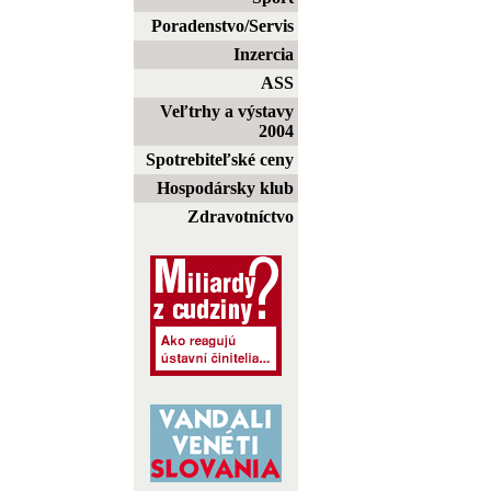
Poradenstvo/Servis
Inzercia
ASS
Veľtrhy a výstavy
2004
Spotrebiteľské ceny
Hospodársky klub
Zdravotníctvo