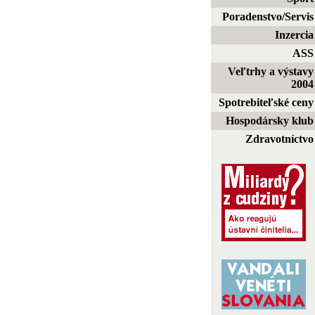
Poradenstvo/Servis
Inzercia
ASS
Veľtrhy a výstavy
2004
Spotrebiteľské ceny
Hospodársky klub
Zdravotníctvo