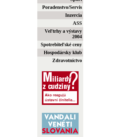
Poradenstvo/Servis
Inzercia
ASS
Veľtrhy a výstavy
2004
Spotrebiteľské ceny
Hospodársky klub
Zdravotníctvo