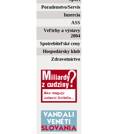
Poradenstvo/Servis
Inzercia
ASS
Veľtrhy a výstavy
2004
Spotrebiteľské ceny
Hospodársky klub
Zdravotníctvo