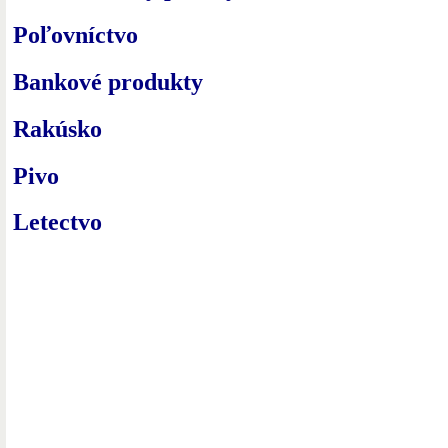
Poľovníctvo
Bankové produkty
Rakúsko
Pivo
Letectvo