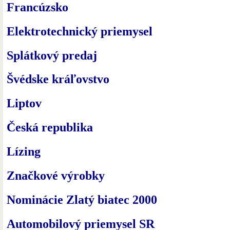
Francúzsko
Elektrotechnický priemysel
Splátkový predaj
Švédske kráľovstvo
Liptov
Česká republika
Lízing
Značkové výrobky
Nominácie Zlatý biatec 2000
Automobilový priemysel SR