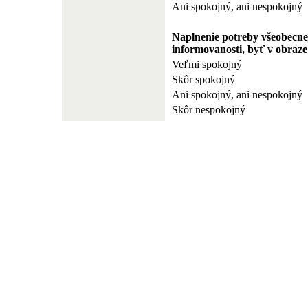
Ani spokojný, ani nespokojný
Naplnenie potreby všeobecne
informovanosti, byť v obraze
Veľmi spokojný
Skôr spokojný
Ani spokojný, ani nespokojný
Skôr nespokojný