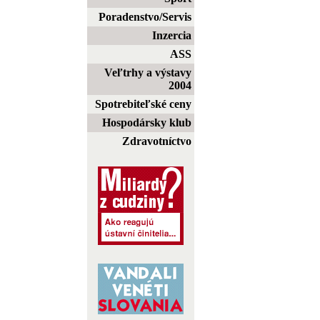
Poradenstvo/Servis
Inzercia
ASS
Veľtrhy a výstavy
2004
Spotrebiteľské ceny
Hospodársky klub
Zdravotníctvo