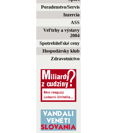
Poradenstvo/Servis
Inzercia
ASS
Veľtrhy a výstavy
2004
Spotrebiteľské ceny
Hospodársky klub
Zdravotníctvo