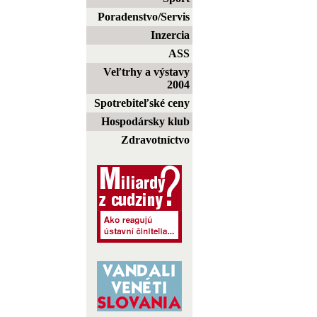
Poradenstvo/Servis
Inzercia
ASS
Veľtrhy a výstavy
2004
Spotrebiteľské ceny
Hospodársky klub
Zdravotníctvo