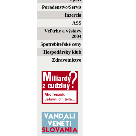
Poradenstvo/Servis
Inzercia
ASS
Veľtrhy a výstavy
2004
Spotrebiteľské ceny
Hospodársky klub
Zdravotníctvo