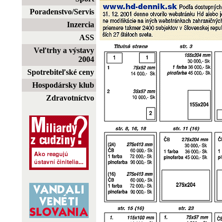
Poradenstvo/Servis
Inzercia
ASS
Veľtrhy a výstavy
2004
Spotrebiteľské ceny
Hospodársky klub
Zdravotníctvo