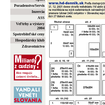
Poradenstvo/Servis
Inzercia
ASS
Veľtrhy a výstavy
2004
Spotrebiteľské ceny
Hospodársky klub
Zdravotníctvo