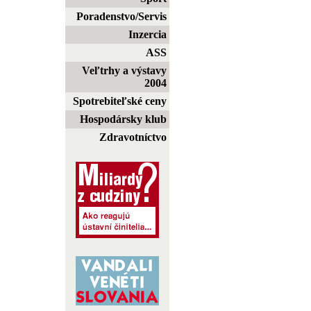
Poradenstvo/Servis
Inzercia
ASS
Veľtrhy a výstavy
2004
Spotrebiteľské ceny
Hospodársky klub
Zdravotníctvo