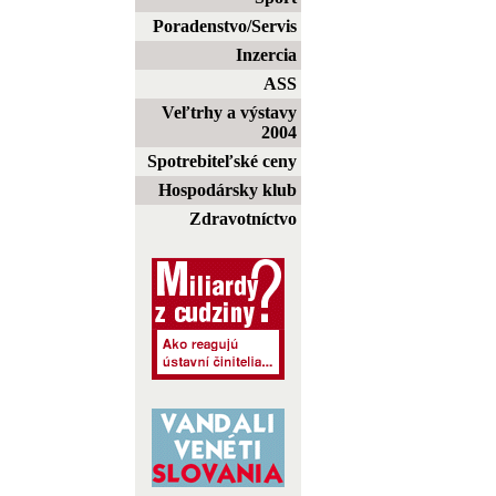
Poradenstvo/Servis
Inzercia
ASS
Veľtrhy a výstavy
2004
Spotrebiteľské ceny
Hospodársky klub
Zdravotníctvo