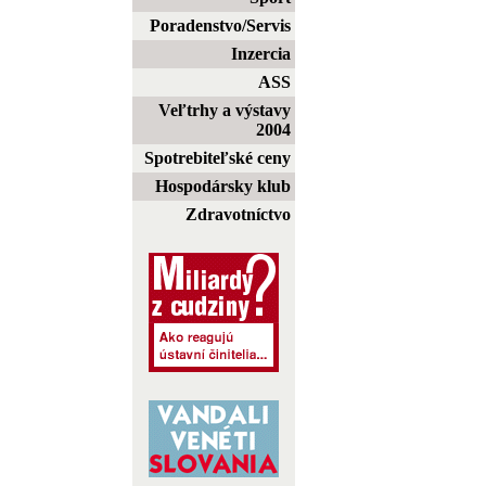
Poradenstvo/Servis
Inzercia
ASS
Veľtrhy a výstavy
2004
Spotrebiteľské ceny
Hospodársky klub
Zdravotníctvo