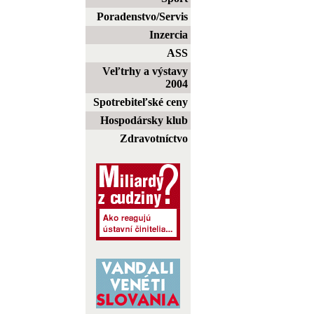
Poradenstvo/Servis
Inzercia
ASS
Veľtrhy a výstavy
2004
Spotrebiteľské ceny
Hospodársky klub
Zdravotníctvo