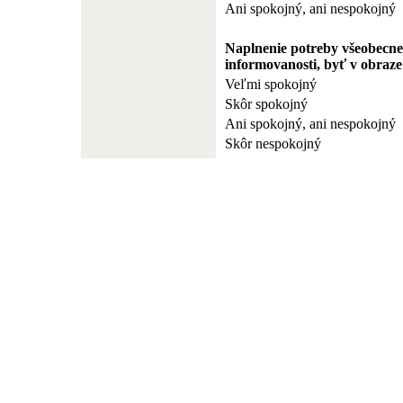
Ani spokojný, ani nespokojný
Naplnenie potreby všeobecne
informovanosti, byť v obraze
Veľmi spokojný
Skôr spokojný
Ani spokojný, ani nespokojný
Skôr nespokojný