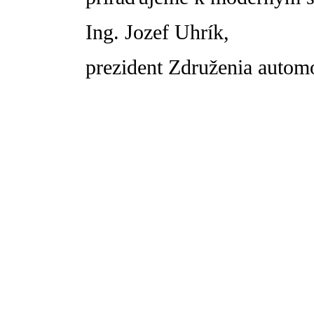
Ing. Jozef Uhrík,
prezident Združenia autom