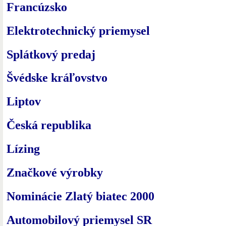
Francúzsko
Elektrotechnický priemysel
Splátkový predaj
Švédske kráľovstvo
Liptov
Česká republika
Lízing
Značkové výrobky
Nominácie Zlatý biatec 2000
Automobilový priemysel SR