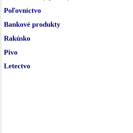
Poľovníctvo
Bankové produkty
Rakúsko
Pivo
Letectvo