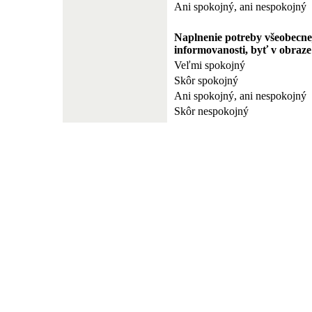
Ani spokojný, ani nespokojný
Naplnenie potreby všeobecne
informovanosti, byť v obraze
Veľmi spokojný
Skôr spokojný
Ani spokojný, ani nespokojný
Skôr nespokojný