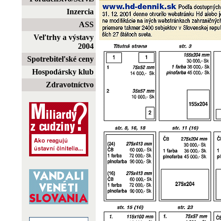
Inzercia
ASS
Veľtrhy a výstavy
2004
Spotrebiteľské ceny
Hospodársky klub
Zdravotníctvo