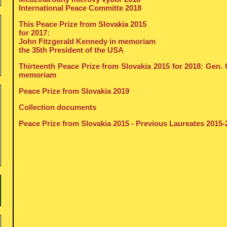
International Peace Committe 2018
This Peace Prize from Slovakia 2015
for 2017:
John Fitzgerald Kennedy in memoriam
the 35th President of the USA
Thirteenth Peace Prize from Slovakia 2015 for 2018: Gen. 
memoriam
Peace Prize from Slovakia 2019
Collection documents
Peace Prize from Slovakia 2015 - Previous Laureates 2015-