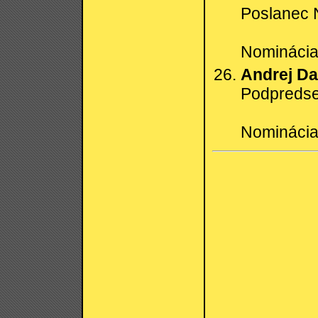
Poslanec 
Nominácia:
Andrej Da
Podpreds
Nominácia: