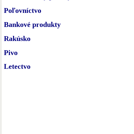
Poľovníctvo
Bankové produkty
Rakúsko
Pivo
Letectvo