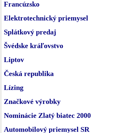
Francúzsko
Elektrotechnický priemysel
Splátkový predaj
Švédske kráľovstvo
Liptov
Česká republika
Lízing
Značkové výrobky
Nominácie Zlatý biatec 2000
Automobilový priemysel SR