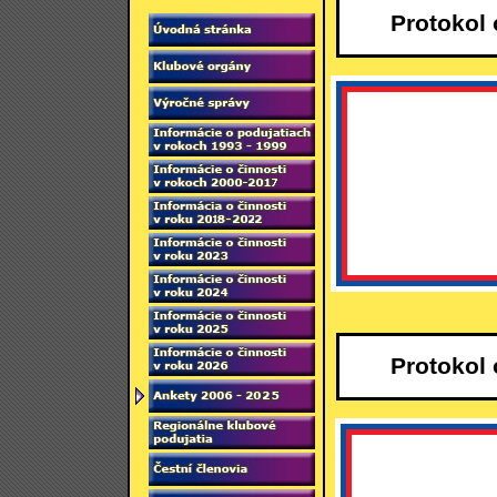
Protokol
Protokol